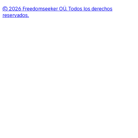
©
2026
Freedomseeker OÜ
.
Todos los derechos
reservados.