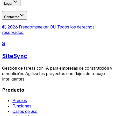
Legal
Contactar
©
2026
Freedomseeker OÜ
.
Todos los derechos
reservados.
S
SiteSync
Gestión de tareas con IA para empresas de construcción y
demolición. Agiliza tus proyectos con flujos de trabajo
inteligentes.
Producto
Precios
Funciones
Casos de uso