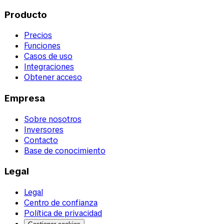
Producto
Precios
Funciones
Casos de uso
Integraciones
Obtener acceso
Empresa
Sobre nosotros
Inversores
Contacto
Base de conocimiento
Legal
Legal
Centro de confianza
Política de privacidad