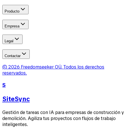
Producto
Empresa
Legal
Contactar
©
2026
Freedomseeker OÜ
.
Todos los derechos
reservados.
S
SiteSync
Gestión de tareas con IA para empresas de construcción y
demolición. Agiliza tus proyectos con flujos de trabajo
inteligentes.